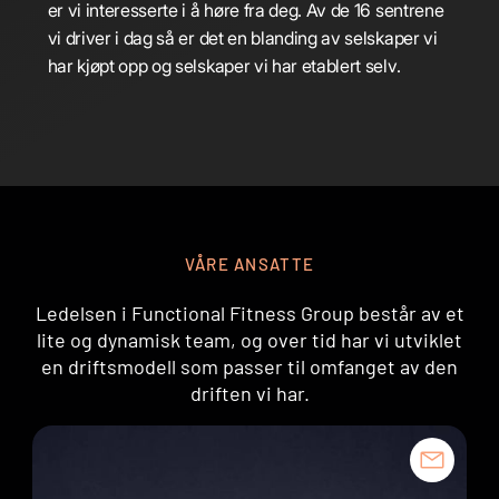
er vi interesserte i å høre fra deg. Av de 16 sentrene
vi driver i dag så er det en blanding av selskaper vi
har kjøpt opp og selskaper vi har etablert selv.
VÅRE ANSATTE
Ledelsen i Functional Fitness Group består av et
lite og dynamisk team, og over tid har vi utviklet
en driftsmodell som passer til omfanget av den
driften vi har.