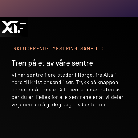
INKLUDERENDE. MESTRING. SAMHOLD.
Tren på et av våre sentre
Vi har sentre flere steder i Norge, fra Alta i
nord til Kristiansand i sør. Trykk på knappen
under for å finne et XT.-senter i nærheten av
der du er. Felles for alle sentrene er at vi deler
visjonen om å gi deg dagens beste time