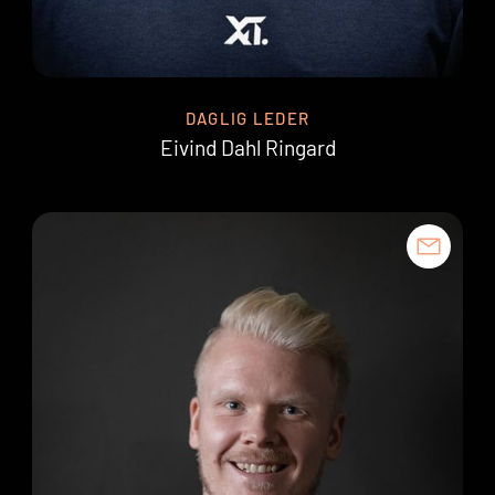
DAGLIG LEDER
Eivind Dahl Ringard