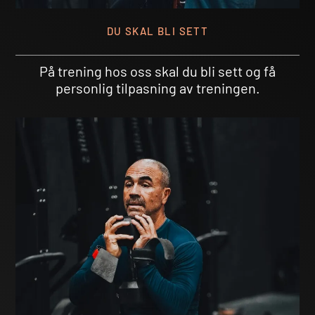
DU SKAL BLI SETT
På trening hos oss skal du bli sett og få
personlig tilpasning av treningen.