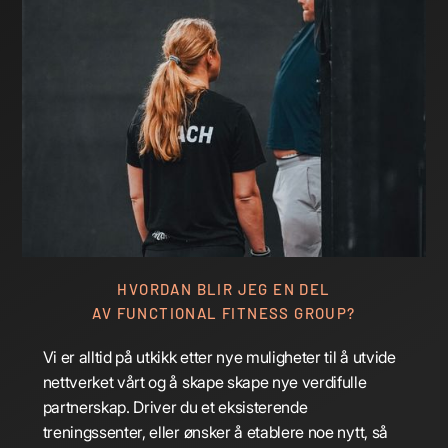
HVORDAN BLIR JEG EN DEL
AV FUNCTIONAL FITNESS GROUP?
Vi er alltid på utkikk etter nye muligheter til å utvide
nettverket vårt og å skape skape nye verdifulle
partnerskap. Driver du et eksisterende
treningssenter, eller ønsker å etablere noe nytt, så