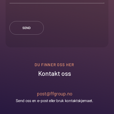
DU FINNER OSS HER
Kontakt oss
post@ffgroup.no
Send oss en e-post eller bruk kontaktskjemaet.