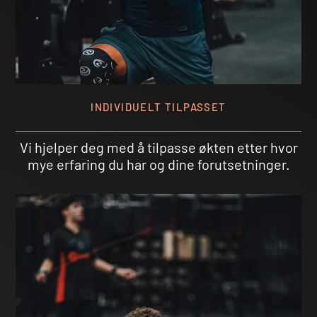
INDIVIDUELT TILPASSET
Vi hjelper deg med å tilpasse økten etter hvor
mye erfaring du har og dine forutsetninger.