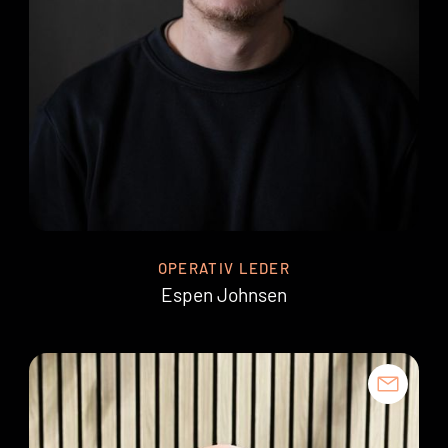
OPERATIV LEDER
Espen Johnsen