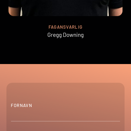
FAGANSVARLIG
Gregg Downing
FORNAVN