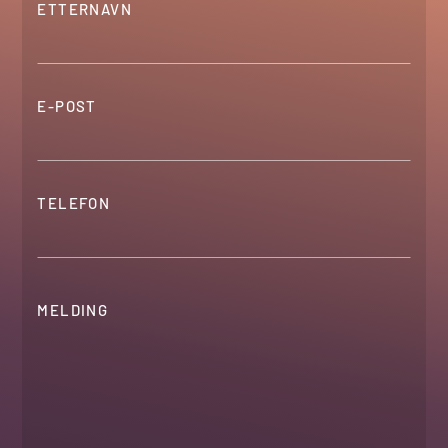
ETTERNAVN
E-POST
TELEFON
MELDING