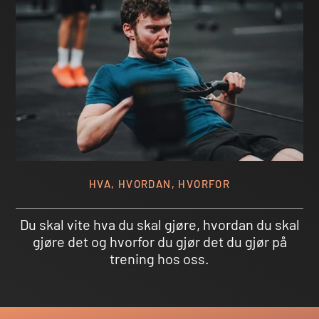
HVA, HVORDAN, HVORFOR
Du skal vite hva du skal gjøre, hvordan du skal
gjøre det og hvorfor du gjør det du gjør på
trening hos oss.